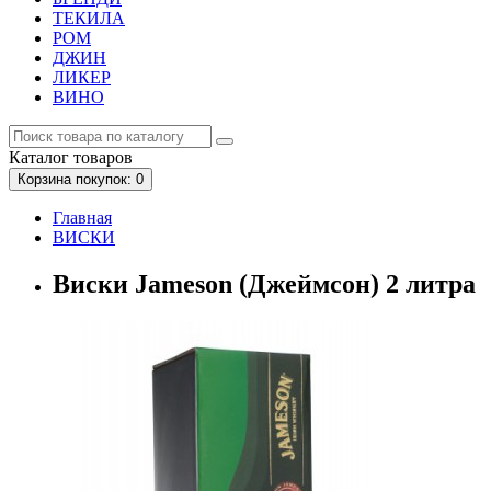
ТЕКИЛА
РОМ
ДЖИН
ЛИКЕР
ВИНО
Каталог
товаров
Корзина
покупок
: 0
Главная
ВИСКИ
Виски Jameson (Джеймсон) 2 литра