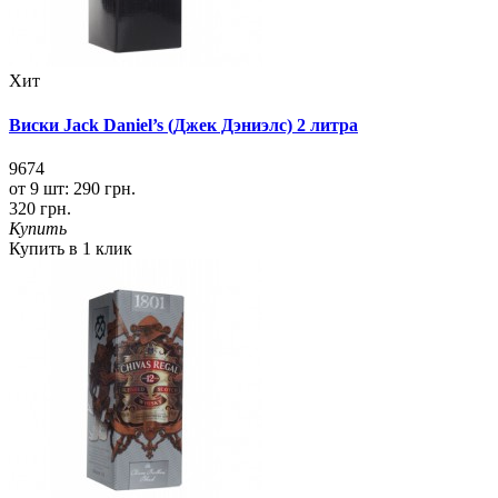
Хит
Виски Jack Daniel’s (Джек Дэниэлс) 2 литра
9674
от 9 шт:
290 грн.
320 грн.
Купить
Купить в 1 клик