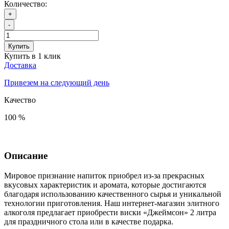
Количество:
+
-
Купить
Купить в 1 клик
Доставка
Привезем на следующий день
Качество
100 %
Описание
Мировое признание напиток приобрел из-за прекрасных
вкусовых характеристик и аромата, которые достигаются
благодаря использованию качественного сырья и уникальной
технологии приготовления. Наш интернет-магазин элитного
алкоголя предлагает приобрести виски «Джеймсон» 2 литра
для праздничного стола или в качестве подарка.