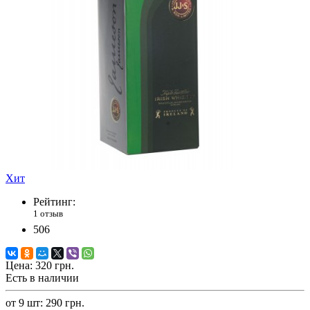
Хит
Рейтинг:
1 отзыв
506
Цена:
320 грн.
Есть в наличии
от 9 шт: 290 грн.