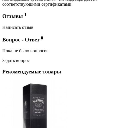
соответствующими сертификатами.
1
Отзывы
Написать отзыв
0
Вопрос - Ответ
Пока не было вопросов.
Задать вопрос
Рекомендуемые товары