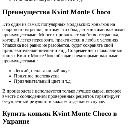
Преимущества Kvint Monte Choco
Это один из самых популярных молдавских коньяков на
современном рынке, потому что обладает многими важными
преимуществами. Многих привлекает удобство тетрапака,
который легко перевозить практически в любых условиях.
Упаковка все равно не разобьется, будет сохранять свой
привлекательный внешний вид. Современный шоколадный
коньяк Квинт Монте Чоко
обладает некоторыми важными
преимуществами:
Легкий, ненавязчивый вкус.
Приятное послевкусие.
Привлекательный цвет и т.д.
В производстве используется только лучшее сырье, которое
вместе с соблюдением проверенных рецептов гарантирует
безупречный результат в каждом отдельном случае.
Купить коньяк Kvint Monte Choco в
Украине