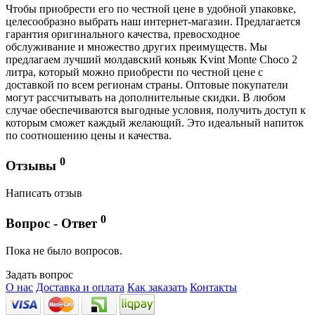
Чтобы приобрести его по честной цене в удобной упаковке,
целесообразно выбрать наш интернет-магазин. Предлагается
гарантия оригинального качества, превосходное
обслуживание и множество других преимуществ. Мы
предлагаем лучший молдавский коньяк Kvint Monte Choco 2
литра,
который можно приобрести по честной цене с
доставкой по всем регионам страны. Оптовые покупатели
могут рассчитывать на дополнительные скидки. В любом
случае обеспечиваются выгодные условия, получить доступ к
которым сможет каждый желающий. Это идеальный напиток
по соотношению цены и качества.
0
Отзывы
Написать отзыв
0
Вопрос - Ответ
Пока не было вопросов.
Задать вопрос
О нас
Доставка и оплата
Как заказать
Контакты