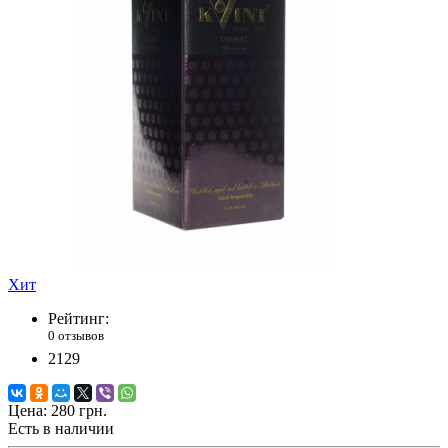
Хит
Рейтинг:
0 отзывов
2129
Цена:
280 грн.
Есть в наличии