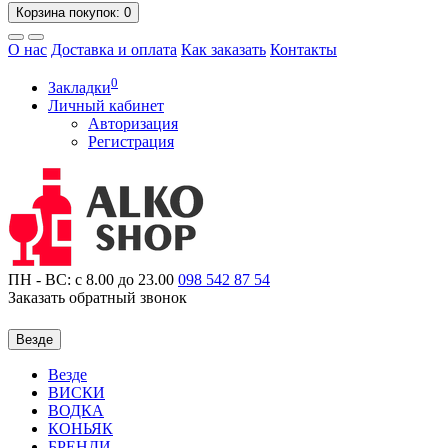
Корзина
покупок
: 0
О нас
Доставка и оплата
Как заказать
Контакты
0
Закладки
Личный кабинет
Авторизация
Регистрация
ПН - ВС: с 8.00 до 23.00
098
542 87 54
Заказать обратный звонок
Везде
Везде
ВИСКИ
ВОДКА
КОНЬЯК
БРЕНДИ