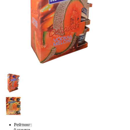
Рейтинг:
0 отзывов