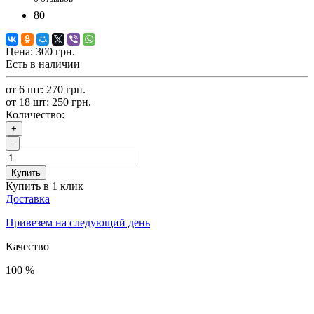
80
Цена:
300 грн.
Есть в наличии
от 6 шт: 270 грн.
от 18 шт: 250 грн.
Количество:
+
-
Купить
Купить в 1 клик
Доставка
Привезем на следующий день
Качество
100 %