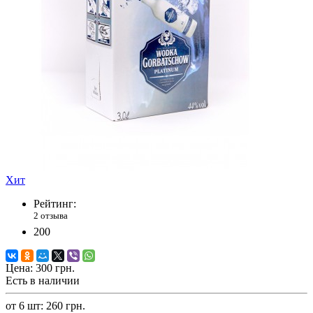
Хит
Рейтинг:
2 отзыва
200
Цена:
300 грн.
Есть в наличии
от 6 шт: 260 грн.