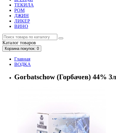
ТЕКИЛА
РОМ
ДЖИН
ЛИКЕР
ВИНО
Каталог
товаров
Корзина
покупок
: 0
Главная
ВОДКА
Gorbatschow (Горбачев) 44% 3л