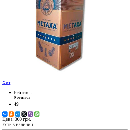
Хит
Рейтинг:
0 отзывов
49
Цена:
300 грн.
Есть в наличии