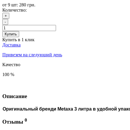
от 9 шт: 280 грн.
Количество:
+
-
Купить
Купить в 1 клик
Доставка
Привезем на следующий день
Качество
100 %
Описание
Оригинальный бренди Metaxa 3 литра в удобной упак
0
Отзывы