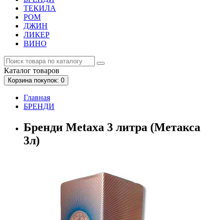
ТЕКИЛА
РОМ
ДЖИН
ЛИКЕР
ВИНО
Каталог
товаров
Корзина
покупок
: 0
Главная
БРЕНДИ
Бренди Metaxa 3 литра (Метакса
3л)